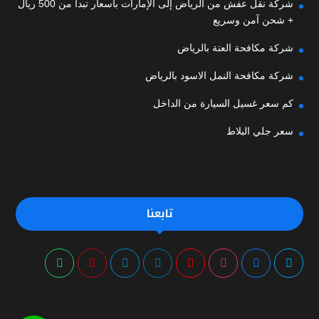
شركة نقل عفش من الرياض إلى الإمارات بأسعار تبدأ من 500 ريال
+ شحن آمن وسريع
شركة مكافحة العتة بالرياض
شركة مكافحة النمل الاسود بالرياض
كم سعر غسيل السيارة من الداخل
سعر جلي البلاط
تابعنا