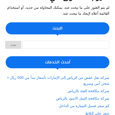
لم يتم العثور على ما تبحث عنه. يمكنك المحاولة من جديد، أو استخدام
القائمة أعلاه لإيجاد ما تبحث عنه.
البحث
أحدث الخدمات
شركة نقل عفش من الرياض إلى الإمارات بأسعار تبدأ من 500 ريال +
شحن آمن وسريع
شركة مكافحة العتة بالرياض
شركة مكافحة النمل الاسود بالرياض
كم سعر غسيل السيارة من الداخل
سعر جلي البلاط