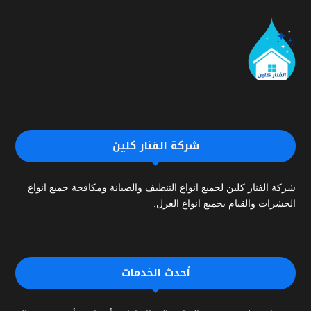
شركة الفنار كلين
شركة الفنار كلين لجميع انواع التنظيف والصيانة ومكافحة جميع انواع
الحشرات والقيام بجميع انواع العزل.
أحدث الخدمات