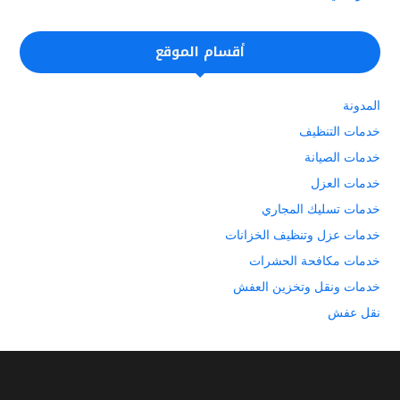
أقسام الموقع
المدونة
خدمات التنظيف
خدمات الصيانة
خدمات العزل
خدمات تسليك المجاري
خدمات عزل وتنظيف الخزانات
خدمات مكافحة الحشرات
خدمات ونقل وتخزين العفش
نقل عفش