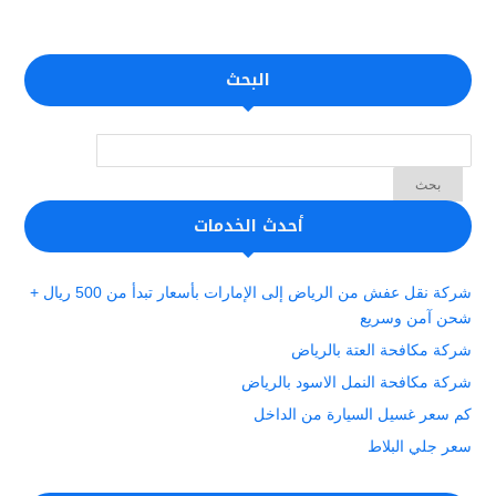
البحث
أحدث الخدمات
شركة نقل عفش من الرياض إلى الإمارات بأسعار تبدأ من 500 ريال +
شحن آمن وسريع
شركة مكافحة العتة بالرياض
شركة مكافحة النمل الاسود بالرياض
كم سعر غسيل السيارة من الداخل
سعر جلي البلاط