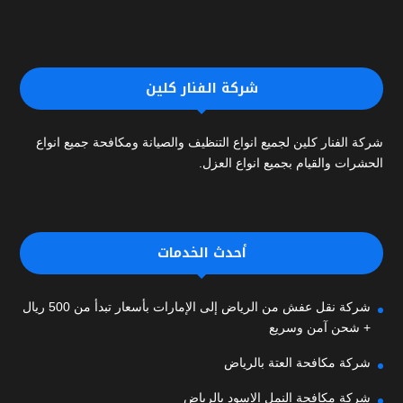
شركة الفنار كلين
شركة الفنار كلين لجميع انواع التنظيف والصيانة ومكافحة جميع انواع
الحشرات والقيام بجميع انواع العزل.
أحدث الخدمات
شركة نقل عفش من الرياض إلى الإمارات بأسعار تبدأ من 500 ريال
+ شحن آمن وسريع
شركة مكافحة العتة بالرياض
شركة مكافحة النمل الاسود بالرياض