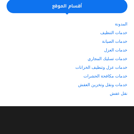
أقسام الموقع
المدونة
خدمات التنظيف
خدمات الصيانة
خدمات العزل
خدمات تسليك المجاري
خدمات عزل وتنظيف الخزانات
خدمات مكافحة الحشرات
خدمات ونقل وتخزين العفش
نقل عفش