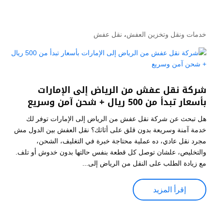
خدمات ونقل وتخزين العفش
،
نقل عفش
شركة نقل عفش من الرياض إلى الإمارات
بأسعار تبدأ من 500 ريال + شحن آمن وسريع
هل تبحث عن شركة نقل عفش من الرياض إلى الإمارات توفر لك
خدمة آمنة وسريعة بدون قلق على أثاثك؟ نقل العفش بين الدول مش
مجرد نقل عادي، ده عملية محتاجة خبرة في التغليف، الشحن،
والتخليص، علشان توصل كل قطعة بنفس حالتها بدون خدوش أو تلف.
مع زيادة الطلب على النقل من الرياض إلى...
إقرأ المزيد