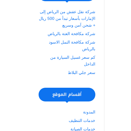
شركة نقل عفش من الرياض إلى
الإمارات بأسعار تبدأ من 500 ريال
+ شحن آمن وسريع
شركة مكافحة العتة بالرياض
شركة مكافحة النمل الاسود
بالرياض
كم سعر غسيل السيارة من
الداخل
سعر جلي البلاط
أقسام الموقع
المدونة
خدمات التنظيف
خدمات الصيانة