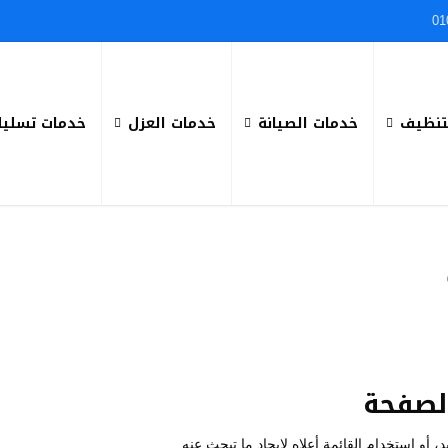
01
تنظيف
خدمات الصيانة
خدمات العزل
خدمات تسليك
لصفحة
 أو استخدام القائمة أعلاه لإيجاد ما تبحث عنه.