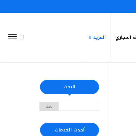
 المجاري
المزيد
البحث
أحدث الخدمات