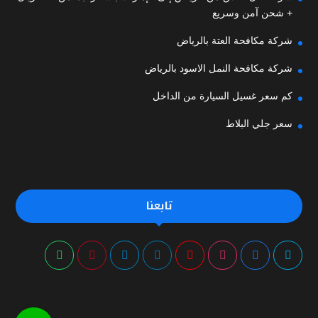
+ شحن آمن وسريع
شركة مكافحة العتة بالرياض
شركة مكافحة النمل الاسود بالرياض
كم سعر غسيل السيارة من الداخل
سعر جلي البلاط
تابعنا