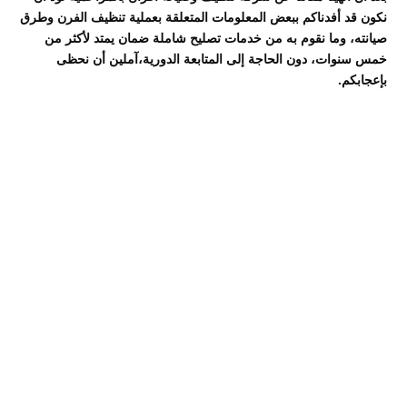
نكون قد أفدناكم ببعض المعلومات المتعلقة بعملية تنظيف الفرن وطرق
صيانته، وما نقوم به من خدمات تصليح شاملة ضمان يمتد لأكثر من
خمس سنوات، دون الحاجة إلى المتابعة الدورية،آملين أن نحظى
بإعجابكم.