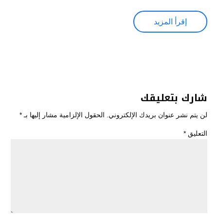
إقرأ المزيد
شارك بتعليقك
لن يتم نشر عنوان بريدك الإلكتروني.
الحقول الإلزامية مشار إليها بـ
*
التعليق
*