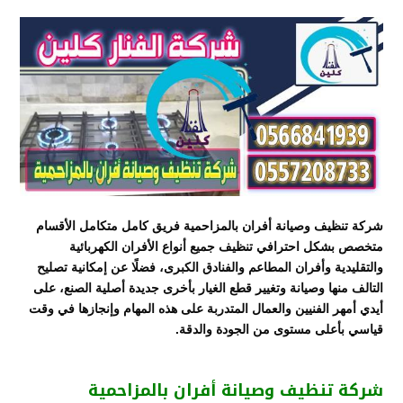
شركة تنظيف وصيانة أفران بالمزاحمية فريق كامل متكامل الأقسام
متخصص بشكل احترافي تنظيف جميع أنواع الأفران الكهربائية
والتقليدية وأفران المطاعم والفنادق الكبرى، فضلًا عن إمكانية تصليح
التالف منها وصيانة وتغيير قطع الغيار بأخرى جديدة أصلية الصنع، على
أيدي أمهر الفنيين والعمال المتدربة على هذه المهام وإنجازها في وقت
قياسي بأعلى مستوى من الجودة والدقة.
شركة تنظيف وصيانة أفران بالمزاحمية