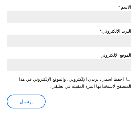
الاسم
*
البريد الإلكتروني
*
الموقع الإلكتروني
احفظ اسمي، بريدي الإلكتروني، والموقع الإلكتروني في هذا
المتصفح لاستخدامها المرة المقبلة في تعليقي.