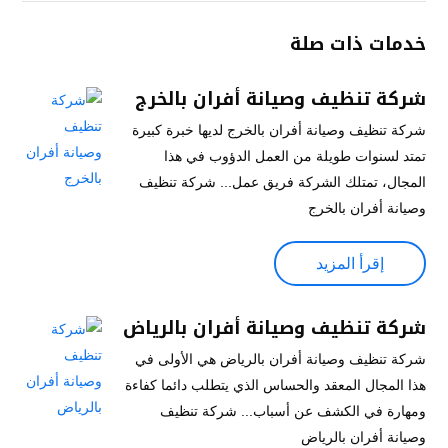
خدمات ذات صلة
شركة تنظيف وصيانة أفران بالخرج
شركة تنظيف وصيانة أفران بالخرج لديها خبرة كبيرة
تمتد لسنوات طويلة من العمل الدؤوب في هذا
المجال، تمتلك الشركة فريق عمل... شركة تنظيف
وصيانة أفران بالخرج
إقرأ المزيد
شركة تنظيف وصيانة أفران بالرياض
شركة تنظيف وصيانة أفران بالرياض هي الأولى في
هذا المجال المعقد والحساس الذي يتطلب دائما كفاءة
ومهارة في الكشف عن أسباب... شركة تنظيف
وصيانة أفران بالرياض