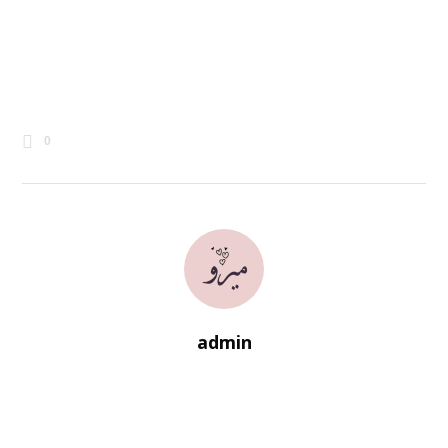
0
admin