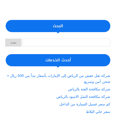
البحث
أحدث الخدمات
شركة نقل عفش من الرياض إلى الإمارات بأسعار تبدأ من 500 ريال +
شحن آمن وسريع
شركة مكافحة العتة بالرياض
شركة مكافحة النمل الاسود بالرياض
كم سعر غسيل السيارة من الداخل
سعر جلي البلاط