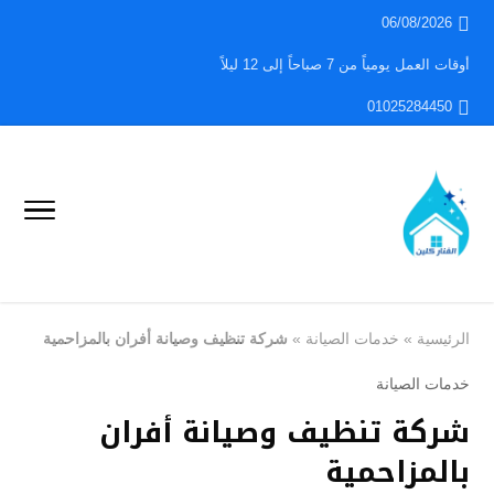
06/08/2026
أوقات العمل يومياً من 7 صباحاً إلى 12 ليلاً
01025284450
الرئيسية
»
خدمات الصيانة
»
شركة تنظيف وصيانة أفران بالمزاحمية
خدمات الصيانة
شركة تنظيف وصيانة أفران
بالمزاحمية