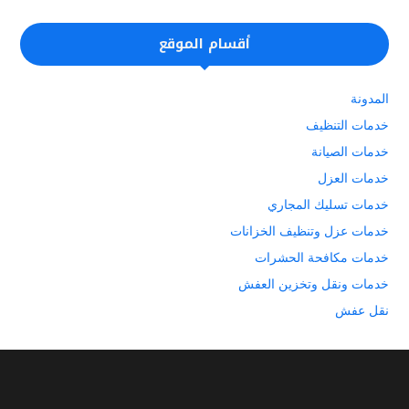
أقسام الموقع
المدونة
خدمات التنظيف
خدمات الصيانة
خدمات العزل
خدمات تسليك المجاري
خدمات عزل وتنظيف الخزانات
خدمات مكافحة الحشرات
خدمات ونقل وتخزين العفش
نقل عفش