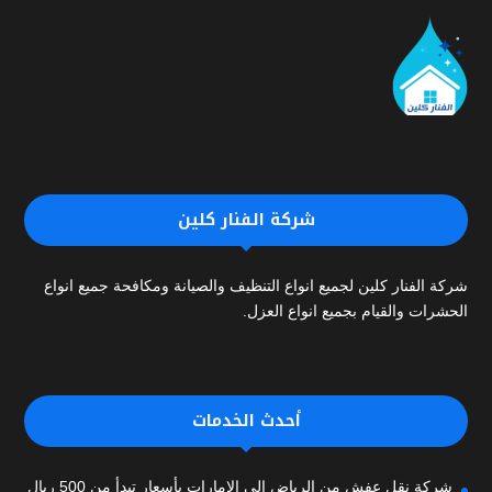
شركة الفنار كلين
شركة الفنار كلين لجميع انواع التنظيف والصيانة ومكافحة جميع انواع
الحشرات والقيام بجميع انواع العزل.
أحدث الخدمات
شركة نقل عفش من الرياض إلى الإمارات بأسعار تبدأ من 500 ريال